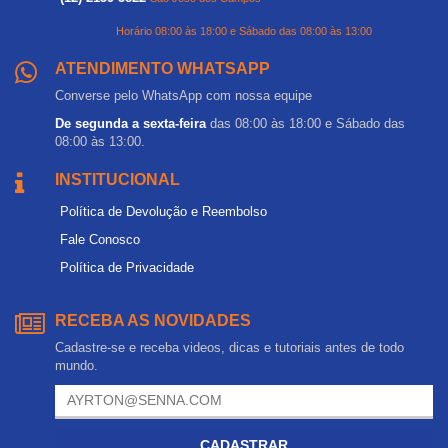
Horário 08:00 às 18:00 e Sábado das 08:00 às 13:00
ATENDIMENTO WHATSAPP
Converse pelo WhatsApp com nossa equipe
De segunda a sexta-feira
das 08:00 às 18:00 e Sábado das
08:00 às 13:00.
INSTITUCIONAL
Política de Devolução e Reembolso
Fale Conosco
Política de Privacidade
RECEBA AS NOVIDADES
Cadastre-se e receba videos, dicas e tutoriais antes de todo
mundo.
CADASTRAR