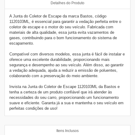
Detalhes do Produto
A Junta do Coletor de Escape da marca Bastos, código
1120103ML, é essencial para garantir a vedação perfeita entre o
coletor de escape e o motor do seu veículo. Fabricada com
materiais de alta qualidade, essa junta evita vazamentos de
gases, contribuindo para o bom funcionamento do sistema de
escapamento.
Compatível com diversos modelos, essa junta é fácil de instalar e
oferece uma excelente durabilidade, proporcionando mais
segurança e desempenho ao seu veículo. Além disso, ao garantir
a vedação adequada, ajuda a reduzir a emissão de poluentes,
colaborando com a preservação do meio ambiente.
Invista na Junta do Coletor de Escape 1120103ML da Bastos e
tenha a certeza de um produto confiável que irá atender às
necessidades do seu carro, proporcionando um funcionamento
suave e eficiente. Garanta já a sua e mantenha o seu veículo em
perfeitas condições de uso!
Itens Inclusos