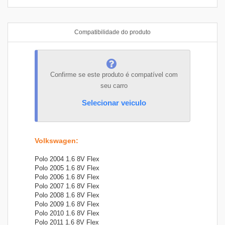
Compatibilidade do produto
Confirme se este produto é compatível com
seu carro
Selecionar veiculo
Volkswagen
:
Polo 2004 1.6 8V Flex
Polo 2005 1.6 8V Flex
Polo 2006 1.6 8V Flex
Polo 2007 1.6 8V Flex
Polo 2008 1.6 8V Flex
Polo 2009 1.6 8V Flex
Polo 2010 1.6 8V Flex
Polo 2011 1.6 8V Flex