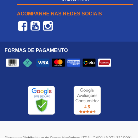
ACOMPANHE NAS REDES SOCIAIS
FORMAS DE PAGAMENTO