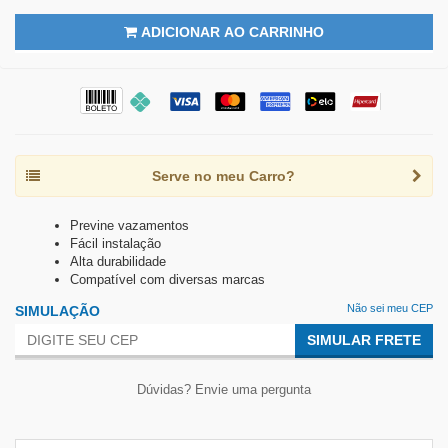
ADICIONAR AO CARRINHO
Serve no meu Carro?
Previne vazamentos
Fácil instalação
Alta durabilidade
Compatível com diversas marcas
Não sei meu CEP
SIMULAÇÃO
SIMULAR FRETE
Dúvidas? Envie uma pergunta