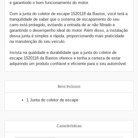
e garantindo o bom funcionamento do motor.
Com a junta do coletor de escape 1520118 da Bastos, você terá a
tranquilidade de saber que o sistema de escapamento do seu
carro está protegido, evitando a entrada de ar não filtrado e
garantindo o desempenho ideal do motor. Além disso, a instalação
dessa junta é simples e rápida, proporcionando mais praticidade
na manutenção do seu veículo.
Invista na qualidade e durabilidade que a junta do coletor de
escape 1520118 da Bastos oferece e tenha a certeza de estar
adquirindo um produto confiável e eficiente para o seu automóvel.
Itens Inclusos
1 Junta do coletor de escape
Características