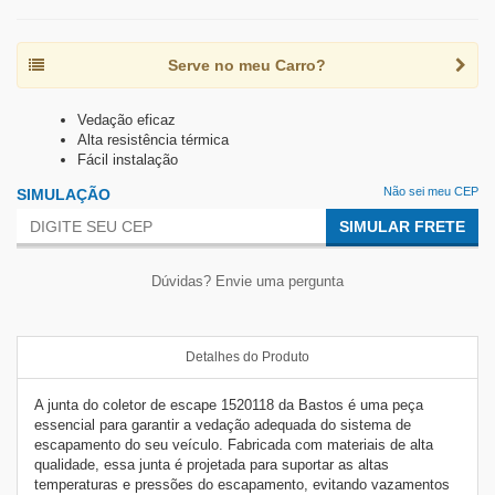
Serve no meu Carro?
Vedação eficaz
Alta resistência térmica
Fácil instalação
Não sei meu CEP
SIMULAÇÃO
SIMULAR FRETE
Dúvidas? Envie uma pergunta
Detalhes do Produto
A junta do coletor de escape 1520118 da Bastos é uma peça
essencial para garantir a vedação adequada do sistema de
escapamento do seu veículo. Fabricada com materiais de alta
qualidade, essa junta é projetada para suportar as altas
temperaturas e pressões do escapamento, evitando vazamentos