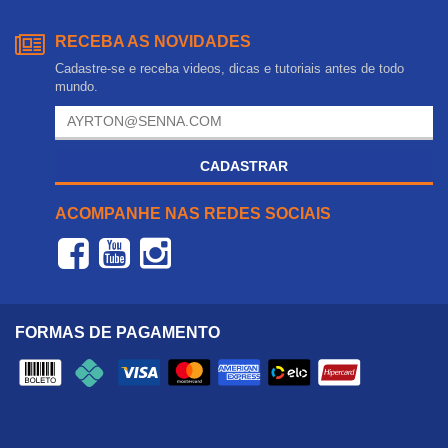
RECEBA AS NOVIDADES
Cadastre-se e receba videos, dicas e tutoriais antes de todo
mundo.
CADASTRAR
ACOMPANHE NAS REDES SOCIAIS
FORMAS DE PAGAMENTO