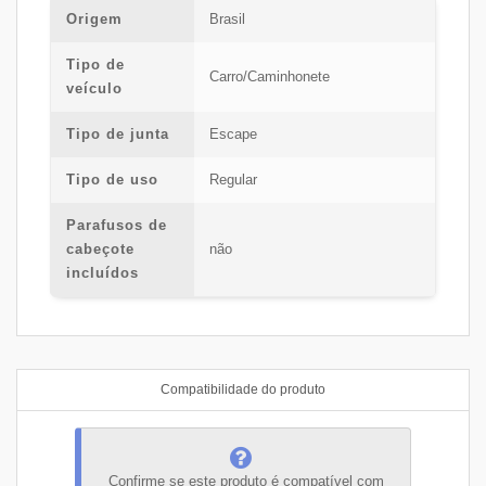
Origem
Brasil
Tipo de
Carro/Caminhonete
veículo
Tipo de junta
Escape
Tipo de uso
Regular
Parafusos de
cabeçote
não
incluídos
Compatibilidade do produto
Confirme se este produto é compatível com