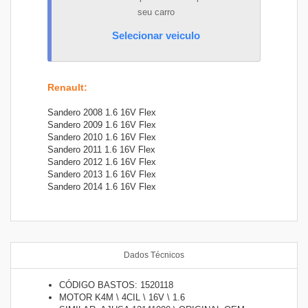
seu carro
Selecionar veiculo
Renault
:
Sandero 2008 1.6 16V Flex
Sandero 2009 1.6 16V Flex
Sandero 2010 1.6 16V Flex
Sandero 2011 1.6 16V Flex
Sandero 2012 1.6 16V Flex
Sandero 2013 1.6 16V Flex
Sandero 2014 1.6 16V Flex
Dados Técnicos
CÓDIGO BASTOS: 1520118
MOTOR K4M \ 4CIL \ 16V \ 1.6