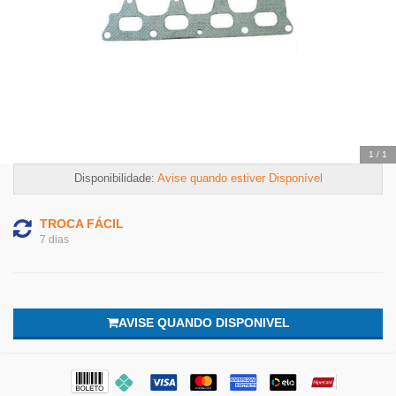
1
/
1
Disponibilidade:
Avise quando estiver Disponível
TROCA FÁCIL
7 dias
AVISE QUANDO DISPONIVEL