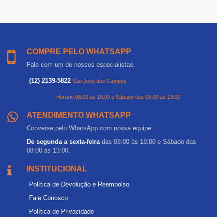
COMPRE PELO WHATSAPP
Fale com um de nossos especialistas.
(12) 2139-5822
São José dos Campos
Horário 08:00 às 18:00 e Sábado das 08:00 às 13:00
ATENDIMENTO WHATSAPP
Converse pelo WhatsApp com nossa equipe
De segunda a sexta-feira
das 08:00 às 18:00 e Sábado das
08:00 às 13:00.
INSTITUCIONAL
Política de Devolução e Reembolso
Fale Conosco
Política de Privacidade