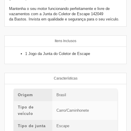
Mantenha o seu motor funcionando perfeitamente e livre de
vazamentos com a Junta do Coletor de Escape
142049
da
Bastos. Invista em qualidade e segurança para o seu veículo.
Itens Inclusos
1 Jogo da Junta do Coletor de Escape
Características
Origem
Brasil
Tipo de
Carro/Caminhonete
veículo
Tipo de junta
Escape