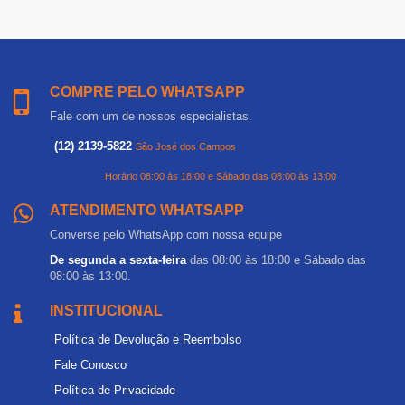
COMPRE PELO WHATSAPP
Fale com um de nossos especialistas.
(12) 2139-5822
São José dos Campos
Horário 08:00 às 18:00 e Sábado das 08:00 às 13:00
ATENDIMENTO WHATSAPP
Converse pelo WhatsApp com nossa equipe
De segunda a sexta-feira
das 08:00 às 18:00 e Sábado das
08:00 às 13:00.
INSTITUCIONAL
Política de Devolução e Reembolso
Fale Conosco
Política de Privacidade