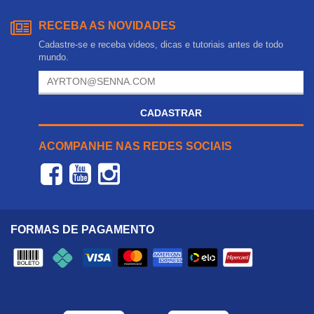
RECEBA AS NOVIDADES
Cadastre-se e receba videos, dicas e tutoriais antes de todo
mundo.
CADASTRAR
ACOMPANHE NAS REDES SOCIAIS
FORMAS DE PAGAMENTO