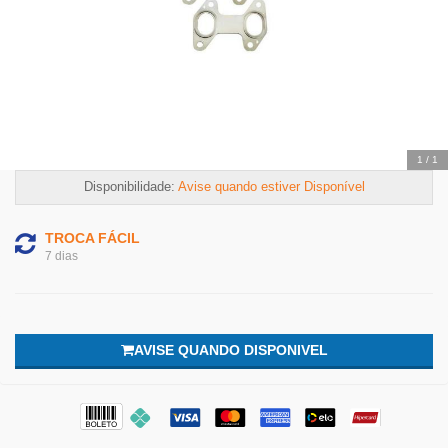
1
/
1
Disponibilidade:
Avise quando estiver Disponível
TROCA FÁCIL
7 dias
AVISE QUANDO DISPONIVEL