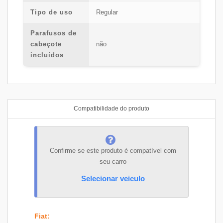
Tipo de uso
Regular
Parafusos de
cabeçote
não
incluídos
Compatibilidade do produto
Confirme se este produto é compatível com
seu carro
Selecionar veiculo
Fiat
: