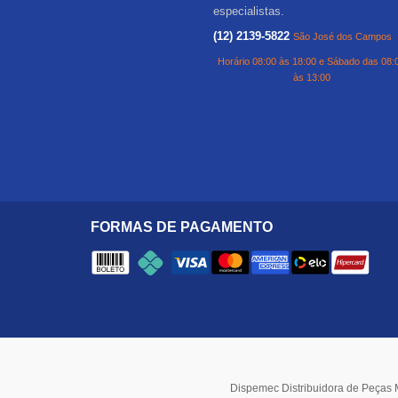
especialistas.
(12) 2139-5822
São José dos Campos
Horário 08:00 às 18:00 e Sábado das 08:
às 13:00
FORMAS DE PAGAMENTO
Dispemec Distribuidora de Peças 