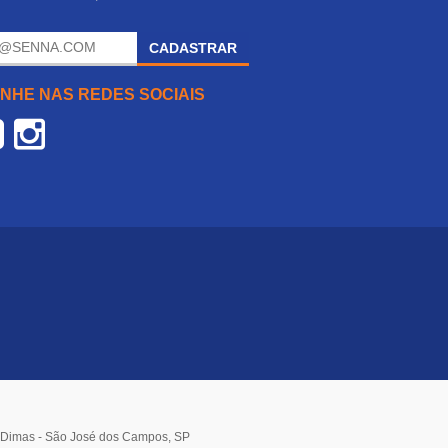
.
CADASTRAR
NHE NAS REDES SOCIAIS
o Dimas - São José dos Campos, SP