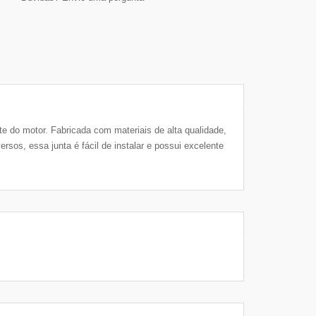
te do motor. Fabricada com materiais de alta qualidade,
sos, essa junta é fácil de instalar e possui excelente