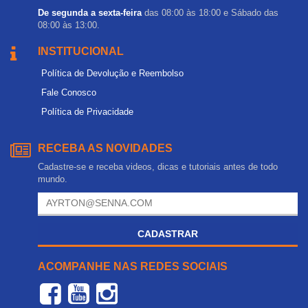
De segunda a sexta-feira
das 08:00 às 18:00 e Sábado das
08:00 às 13:00.
INSTITUCIONAL
Política de Devolução e Reembolso
Fale Conosco
Política de Privacidade
RECEBA AS NOVIDADES
Cadastre-se e receba videos, dicas e tutoriais antes de todo
mundo.
CADASTRAR
ACOMPANHE NAS REDES SOCIAIS