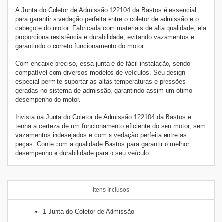
A Junta do Coletor de Admissão 122104 da Bastos é essencial
para garantir a vedação perfeita entre o coletor de admissão e o
cabeçote do motor. Fabricada com materiais de alta qualidade, ela
proporciona resistência e durabilidade, evitando vazamentos e
garantindo o correto funcionamento do motor.
Com encaixe preciso, essa junta é de fácil instalação, sendo
compatível com diversos modelos de veículos. Seu design
especial permite suportar as altas temperaturas e pressões
geradas no sistema de admissão, garantindo assim um ótimo
desempenho do motor.
Invista na Junta do Coletor de Admissão 122104 da Bastos e
tenha a certeza de um funcionamento eficiente do seu motor, sem
vazamentos indesejados e com a vedação perfeita entre as
peças. Conte com a qualidade Bastos para garantir o melhor
desempenho e durabilidade para o seu veículo.
Itens Inclusos
1 Junta do Coletor de Admissão