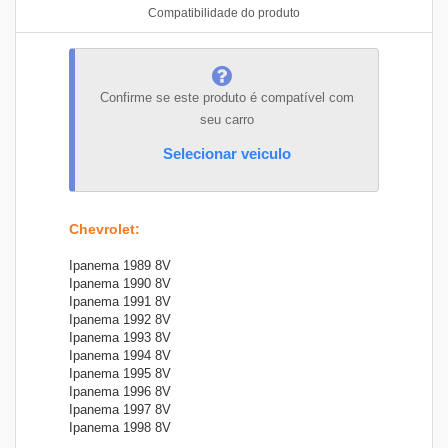
Compatibilidade do produto
Confirme se este produto é compatível com
seu carro
Selecionar veiculo
Chevrolet
:
Ipanema 1989 8V
Ipanema 1990 8V
Ipanema 1991 8V
Ipanema 1992 8V
Ipanema 1993 8V
Ipanema 1994 8V
Ipanema 1995 8V
Ipanema 1996 8V
Ipanema 1997 8V
Ipanema 1998 8V