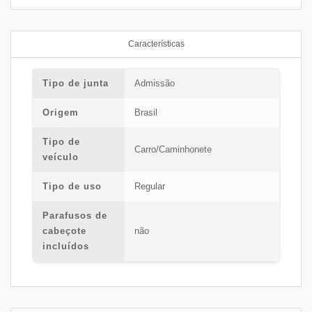
Características
Tipo de junta
Admissão
Origem
Brasil
Tipo de
Carro/Caminhonete
veículo
Tipo de uso
Regular
Parafusos de
cabeçote
não
incluídos