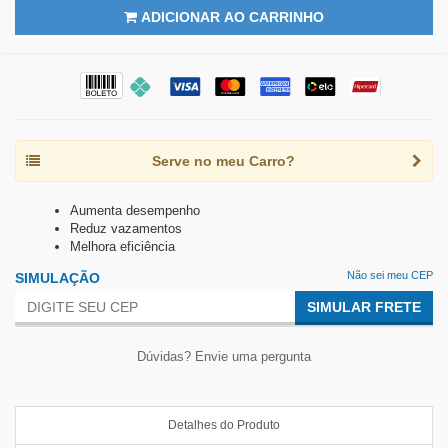
ADICIONAR AO CARRINHO
Serve no meu Carro?
Aumenta desempenho
Reduz vazamentos
Melhora eficiência
Não sei meu CEP
SIMULAÇÃO
SIMULAR FRETE
Dúvidas? Envie uma pergunta
Detalhes do Produto