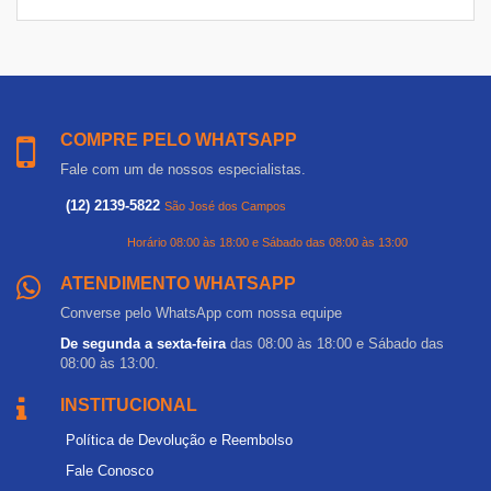
COMPRE PELO WHATSAPP
Fale com um de nossos especialistas.
(12) 2139-5822
São José dos Campos
Horário 08:00 às 18:00 e Sábado das 08:00 às 13:00
ATENDIMENTO WHATSAPP
Converse pelo WhatsApp com nossa equipe
De segunda a sexta-feira
das 08:00 às 18:00 e Sábado das
08:00 às 13:00.
INSTITUCIONAL
Política de Devolução e Reembolso
Fale Conosco