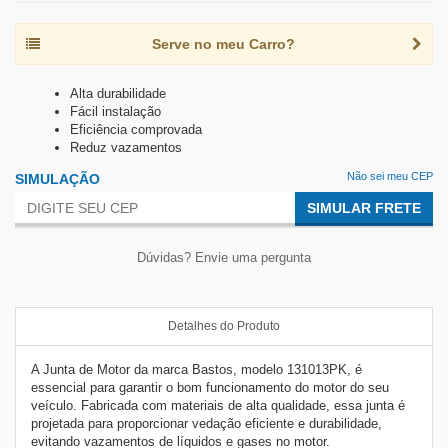
Serve no meu Carro?
Alta durabilidade
Fácil instalação
Eficiência comprovada
Reduz vazamentos
Não sei meu CEP
SIMULAÇÃO
SIMULAR FRETE
Dúvidas? Envie uma pergunta
Detalhes do Produto
A Junta de Motor da marca Bastos, modelo 131013PK, é
essencial para garantir o bom funcionamento do motor do seu
veículo. Fabricada com materiais de alta qualidade, essa junta é
projetada para proporcionar vedação eficiente e durabilidade,
evitando vazamentos de líquidos e gases no motor.