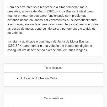
Com encaixe preciso e resistência a altas temperaturas e
pressões, a Junta de Motor 131013PK da Bastos é ideal para
manter o motor do seu carro funcionando sem problemas,
evitando danos causados por vazamentos ou superaquecimento.
Além disso, ela ajuda a garantir o correto funcionamento de todas
as peças do motor, contribuindo para a performance e a vida útil
do veículo.
Invista na qualidade e confiança da Junta de Motor Bastos
131013PK para manter o seu veículo em ótimas condições e
assegurar um desempenho excepcional em suas viagens.
Itens Inclusos
1 Jogo de Juntas do Motor
Características