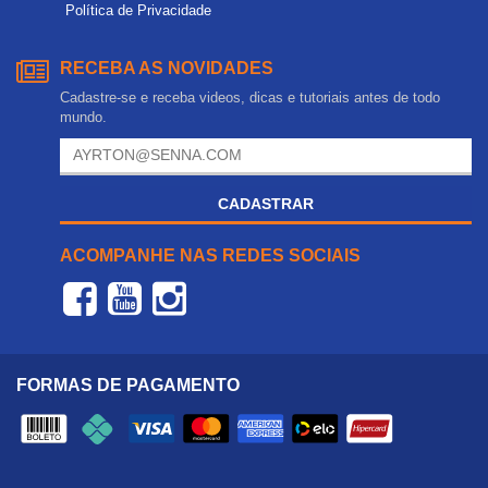
Política de Privacidade
RECEBA AS NOVIDADES
Cadastre-se e receba videos, dicas e tutoriais antes de todo
mundo.
CADASTRAR
ACOMPANHE NAS REDES SOCIAIS
FORMAS DE PAGAMENTO