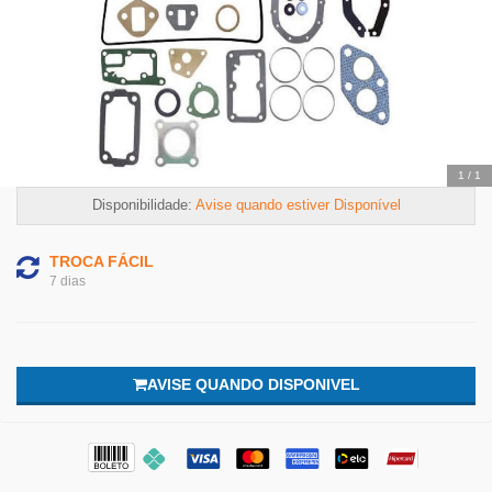
1
/
1
Disponibilidade:
Avise quando estiver Disponível
TROCA FÁCIL
7 dias
AVISE QUANDO DISPONIVEL