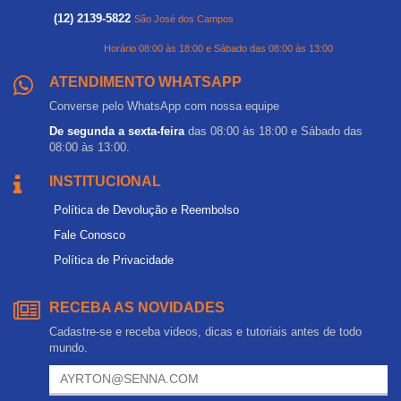
(12) 2139-5822
São José dos Campos
Horário 08:00 às 18:00 e Sábado das 08:00 às 13:00
ATENDIMENTO WHATSAPP
Converse pelo WhatsApp com nossa equipe
De segunda a sexta-feira
das 08:00 às 18:00 e Sábado das
08:00 às 13:00.
INSTITUCIONAL
Política de Devolução e Reembolso
Fale Conosco
Política de Privacidade
RECEBA AS NOVIDADES
Cadastre-se e receba videos, dicas e tutoriais antes de todo
mundo.