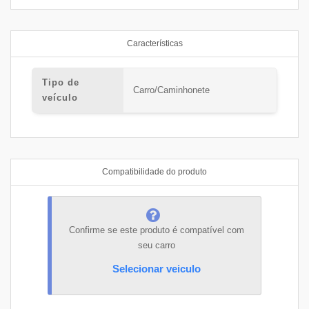
Características
Tipo de
Carro/Caminhonete
veículo
Compatibilidade do produto
Confirme se este produto é compatível com
seu carro
Selecionar veiculo