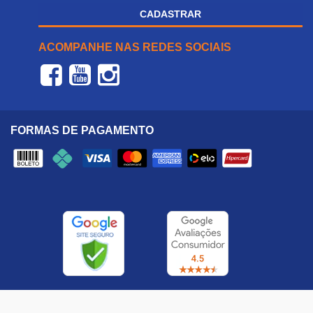
CADASTRAR
ACOMPANHE NAS REDES SOCIAIS
FORMAS DE PAGAMENTO