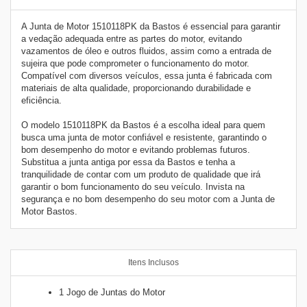
A Junta de Motor 1510118PK da Bastos é essencial para garantir
a vedação adequada entre as partes do motor, evitando
vazamentos de óleo e outros fluidos, assim como a entrada de
sujeira que pode comprometer o funcionamento do motor.
Compatível com diversos veículos, essa junta é fabricada com
materiais de alta qualidade, proporcionando durabilidade e
eficiência.
O modelo 1510118PK da Bastos é a escolha ideal para quem
busca uma junta de motor confiável e resistente, garantindo o
bom desempenho do motor e evitando problemas futuros.
Substitua a junta antiga por essa da Bastos e tenha a
tranquilidade de contar com um produto de qualidade que ir
garantir o bom funcionamento do seu veículo. Invista na
segurança e no bom desempenho do seu motor com a Junta de
Motor Bastos.
Itens Inclusos
1 Jogo de Juntas do Motor