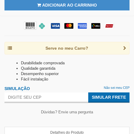
ADICIONAR AO CARRINHO
Serve no meu Carro?
Durabilidade comprovada
Qualidade garantida
Desempenho superior
Fácil instalação
Não sei meu CEP
SIMULAÇÃO
SIMULAR FRETE
Dúvidas? Envie uma pergunta
Detalhes do Produto