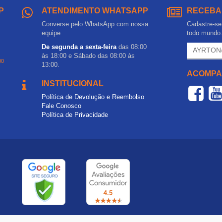
P
ATENDIMENTO WHATSAPP
RECEBA
Converse pelo WhatsApp com nossa
Cadastre-se 
equipe
todo mundo
De segunda a sexta-feira
das 08:00
às 18:00 e Sábado das 08:00 às
00
13:00.
ACOMPA
INSTITUCIONAL
Política de Devolução e Reembolso
Fale Conosco
Política de Privacidade