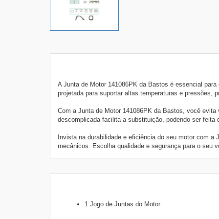
A Junta de Motor 141086PK da Bastos é essencial para g
projetada para suportar altas temperaturas e pressões, 
Com a Junta de Motor 141086PK da Bastos, você evita va
descomplicada facilita a substituição, podendo ser feita 
Invista na durabilidade e eficiência do seu motor com
mecânicos. Escolha qualidade e segurança para o seu v
1 Jogo de Juntas do Motor