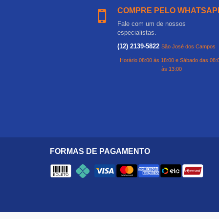
COMPRE PELO WHATSAP
Fale com um de nossos
especialistas.
(12) 2139-5822
São José dos Campos
Horário 08:00 às 18:00 e Sábado das 08:
às 13:00
FORMAS DE PAGAMENTO