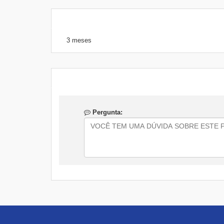
3 meses
Pergunta: