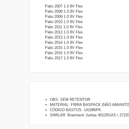
Palio 2007 1.0 8V Flex
Palio 2008 1.0 8V Flex
Palio 2009 1.0 8V Flex
Palio 2010 1.0 8V Flex
Palio 2011 1.0 8V Flex
Palio 2012 1.0 8V Flex
Palio 2013 1.0 8V Flex
Palio 2014 1.0 8V Flex
Palio 2015 1.0 8V Flex
Palio 2016 1.0 8V Flex
Palio 2017 1.0 8V Flex
OBS: SEM RETENTOR
MATERIAL: FIBRA BASPACK (NÃO AMIANTO
CÓDIGO BASTOS: 141086PK
SIMILAR: Brasmeck Juntas 40120GAS \ 2722