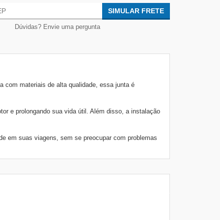
SIMULAR FRETE
Dúvidas? Envie uma pergunta
 com materiais de alta qualidade, essa junta é
r e prolongando sua vida útil. Além disso, a instalação
idade em suas viagens, sem se preocupar com problemas