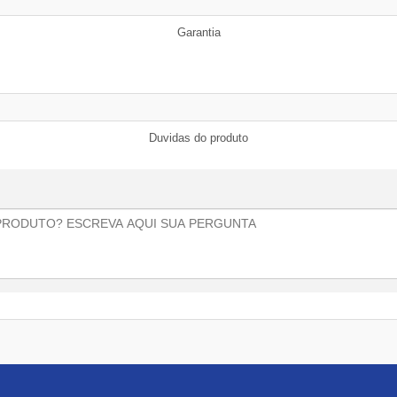
Garantia
Duvidas do produto