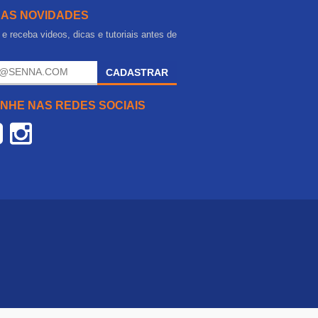
 AS NOVIDADES
e receba videos, dicas e tutoriais antes de
.
CADASTRAR
NHE NAS REDES SOCIAIS