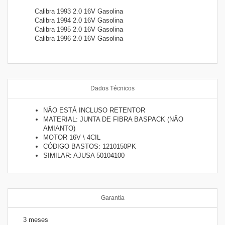
Calibra 1993 2.0 16V Gasolina
Calibra 1994 2.0 16V Gasolina
Calibra 1995 2.0 16V Gasolina
Calibra 1996 2.0 16V Gasolina
Dados Técnicos
NÃO ESTÁ INCLUSO RETENTOR
MATERIAL: JUNTA DE FIBRA BASPACK (NÃO
AMIANTO)
MOTOR 16V \ 4CIL
CÓDIGO BASTOS: 1210150PK
SIMILAR: AJUSA 50104100
Garantia
3 meses