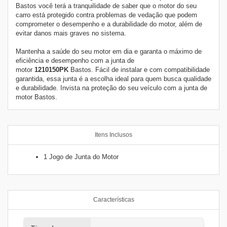
Bastos você terá a tranquilidade de saber que o motor do seu
carro está protegido contra problemas de vedação que podem
comprometer o desempenho e a durabilidade do motor, além de
evitar danos mais graves no sistema.
Mantenha a saúde do seu motor em dia e garanta o máximo de
eficiência e desempenho com a junta de
motor
1210150PK
Bastos. Fácil de instalar e com compatibilidade
garantida, essa junta é a escolha ideal para quem busca qualidade
e durabilidade. Invista na proteção do seu veículo com a junta de
motor Bastos.
Itens Inclusos
1 Jogo de Junta do Motor
Características