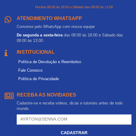
Horário 08:00 às 18:00 e Sábado das 08:00 às 13:00
ATENDIMENTO WHATSAPP
Converse pelo WhatsApp com nossa equipe
De segunda a sexta-feira
das 08:00 às 18:00 e Sábado das
08:00 às 13:00.
INSTITUCIONAL
Política de Devolução e Reembolso
Fale Conosco
Política de Privacidade
RECEBA AS NOVIDADES
Cadastre-se e receba videos, dicas e tutoriais antes de todo
mundo.
CADASTRAR