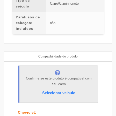
Tipo de
Carro/Caminhonete
veículo
Parafusos de
cabeçote
não
incluídos
Compatibilidade do produto
Confirme se este produto é compatível com
seu carro
Selecionar veiculo
Chevrolet
: