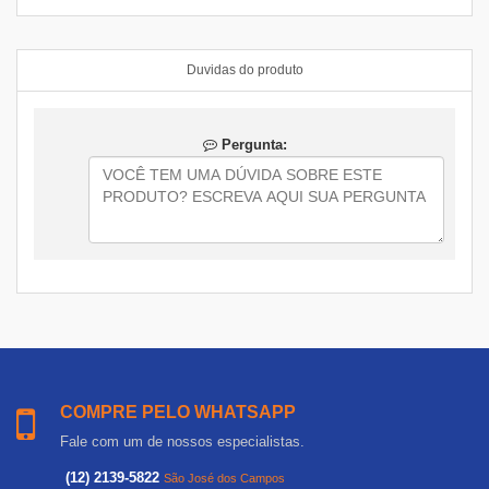
Duvidas do produto
Pergunta:
COMPRE PELO WHATSAPP
Fale com um de nossos especialistas.
(12) 2139-5822
São José dos Campos