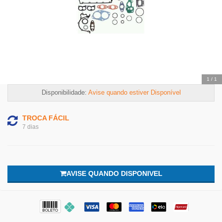
1
/
1
Disponibilidade:
Avise quando estiver Disponível
TROCA FÁCIL
7 dias
AVISE QUANDO DISPONIVEL