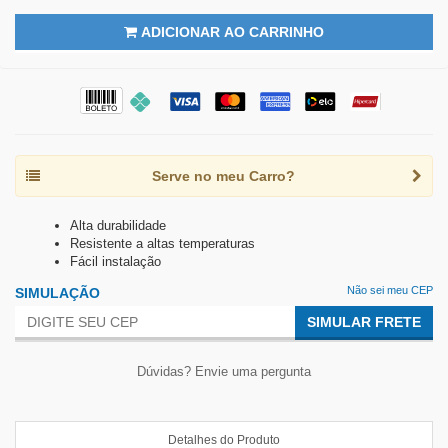
ADICIONAR AO CARRINHO
Serve no meu Carro?
Alta durabilidade
Resistente a altas temperaturas
Fácil instalação
Não sei meu CEP
SIMULAÇÃO
SIMULAR FRETE
Dúvidas? Envie uma pergunta
Detalhes do Produto