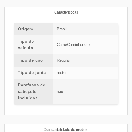
Características
Origem
Brasil
Tipo de
Carro/Caminhonete
veículo
Tipo de uso
Regular
Tipo de junta
motor
Parafusos de
cabeçote
não
incluídos
Compatibilidade do produto