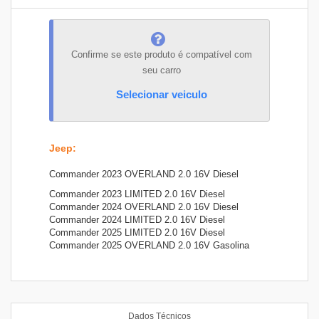
Confirme se este produto é compatível com
seu carro
Selecionar veiculo
Jeep
:
Commander 2023 OVERLAND 2.0 16V Diesel
Commander 2023 LIMITED 2.0 16V Diesel
Commander 2024 OVERLAND 2.0 16V Diesel
Commander 2024 LIMITED 2.0 16V Diesel
Commander 2025 LIMITED 2.0 16V Diesel
Commander 2025 OVERLAND 2.0 16V Gasolina
Dados Técnicos