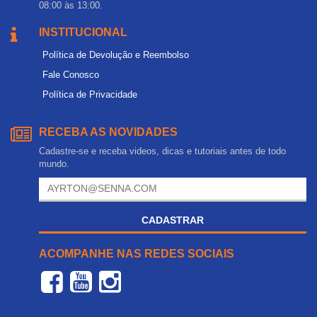
08:00 às 13:00.
INSTITUCIONAL
Política de Devolução e Reembolso
Fale Conosco
Política de Privacidade
RECEBA AS NOVIDADES
Cadastre-se e receba videos, dicas e tutoriais antes de todo
mundo.
CADASTRAR
ACOMPANHE NAS REDES SOCIAIS