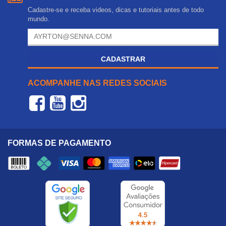
Cadastre-se e receba videos, dicas e tutoriais antes de todo
mundo.
CADASTRAR
ACOMPANHE NAS REDES SOCIAIS
FORMAS DE PAGAMENTO