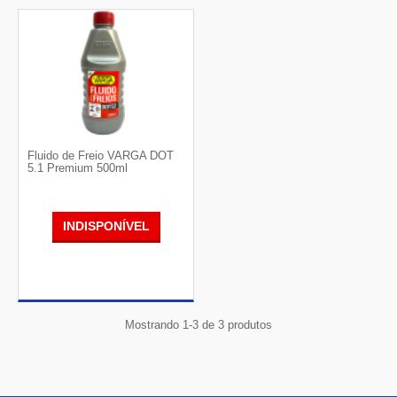
Fluido de Freio VARGA DOT
5.1 Premium 500ml
INDISPONÍVEL
Mostrando 1-3 de 3 produtos