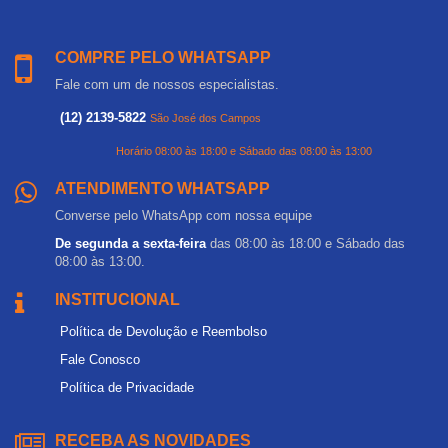
COMPRE PELO WHATSAPP
Fale com um de nossos especialistas.
(12) 2139-5822
São José dos Campos
Horário 08:00 às 18:00 e Sábado das 08:00 às 13:00
ATENDIMENTO WHATSAPP
Converse pelo WhatsApp com nossa equipe
De segunda a sexta-feira
das 08:00 às 18:00 e Sábado das
08:00 às 13:00.
INSTITUCIONAL
Política de Devolução e Reembolso
Fale Conosco
Política de Privacidade
RECEBA AS NOVIDADES