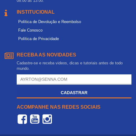
08:00 às 13:00.
INSTITUCIONAL
Política de Devolução e Reembolso
Fale Conosco
Política de Privacidade
RECEBA AS NOVIDADES
Cadastre-se e receba videos, dicas e tutoriais antes de todo
mundo.
CADASTRAR
ACOMPANHE NAS REDES SOCIAIS