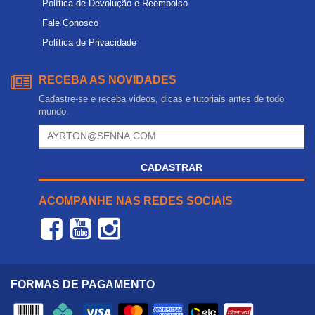
Política de Devolução e Reembolso
Fale Conosco
Política de Privacidade
RECEBA AS NOVIDADES
Cadastre-se e receba videos, dicas e tutoriais antes de todo
mundo.
CADASTRAR
ACOMPANHE NAS REDES SOCIAIS
FORMAS DE PAGAMENTO