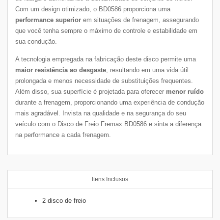
Com um design otimizado, o BD0586 proporciona uma
performance superior
em situações de frenagem, assegurando
que você tenha sempre o máximo de controle e estabilidade em
sua condução.
A tecnologia empregada na fabricação deste disco permite uma
maior resistência ao desgaste
, resultando em uma vida útil
prolongada e menos necessidade de substituições frequentes.
Além disso, sua superfície é projetada para oferecer
menor ruído
durante a frenagem, proporcionando uma experiência de condução
mais agradável. Invista na qualidade e na segurança do seu
veículo com o Disco de Freio Fremax BD0586 e sinta a diferença
na performance a cada frenagem.
Itens Inclusos
2 disco de freio