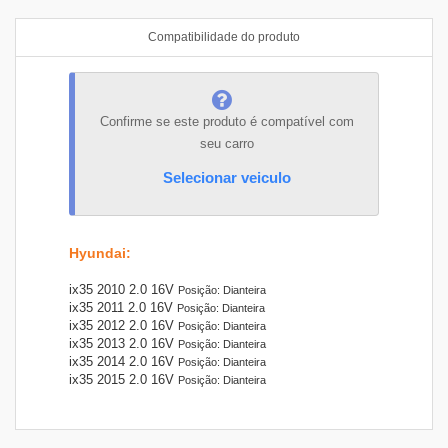
Compatibilidade do produto
Confirme se este produto é compatível com
seu carro
Selecionar veiculo
Hyundai
:
ix35 2010 2.0 16V
Posição: Dianteira
ix35 2011 2.0 16V
Posição: Dianteira
ix35 2012 2.0 16V
Posição: Dianteira
ix35 2013 2.0 16V
Posição: Dianteira
ix35 2014 2.0 16V
Posição: Dianteira
ix35 2015 2.0 16V
Posição: Dianteira