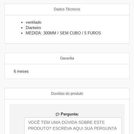
Dados Técnicos
ventilado
Dianteiro
MEDIDA: 300MM / SEM CUBO / 5 FUROS
Garantia
6 meses
Duvidas do produto
Pergunta: