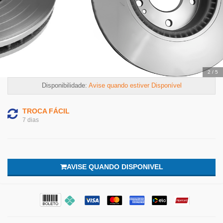
2
/
5
Disponibilidade:
Avise quando estiver Disponível
TROCA FÁCIL
7 dias
AVISE QUANDO DISPONIVEL