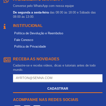
Converse pelo WhatsApp com nossa equipe
De segunda a sexta-feira
das 08:00 às 18:00 e Sábado das
08:00 às 13:00.
INSTITUCIONAL
Política de Devolução e Reembolso
Fale Conosco
Política de Privacidade
RECEBA AS NOVIDADES
Cadastre-se e receba videos, dicas e tutoriais antes de todo
mundo.
CADASTRAR
ACOMPANHE NAS REDES SOCIAIS