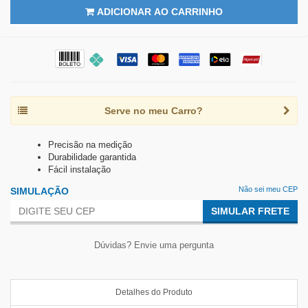
ADICIONAR AO CARRINHO
Serve no meu Carro?
Precisão na medição
Durabilidade garantida
Fácil instalação
Não sei meu CEP
SIMULAÇÃO
SIMULAR FRETE
Dúvidas? Envie uma pergunta
Detalhes do Produto