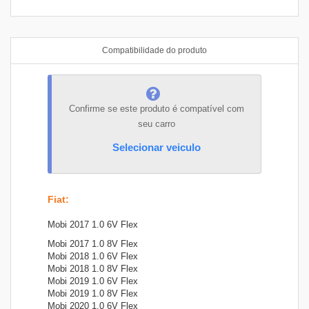
Compatibilidade do produto
Confirme se este produto é compatível com
seu carro
Selecionar veiculo
Fiat
:
Mobi 2017 1.0 6V Flex
Mobi 2017 1.0 8V Flex
Mobi 2018 1.0 6V Flex
Mobi 2018 1.0 8V Flex
Mobi 2019 1.0 6V Flex
Mobi 2019 1.0 8V Flex
Mobi 2020 1.0 6V Flex