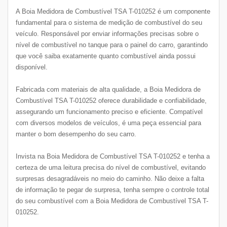
A Boia Medidora de Combustível TSA T-010252 é um componente
fundamental para o sistema de medição de combustível do seu
veículo. Responsável por enviar informações precisas sobre o
nível de combustível no tanque para o painel do carro, garantindo
que você saiba exatamente quanto combustível ainda possui
disponível.
Fabricada com materiais de alta qualidade, a Boia Medidora de
Combustível TSA T-010252 oferece durabilidade e confiabilidade,
assegurando um funcionamento preciso e eficiente. Compatível
com diversos modelos de veículos, é uma peça essencial para
manter o bom desempenho do seu carro.
Invista na Boia Medidora de Combustível TSA T-010252 e tenha a
certeza de uma leitura precisa do nível de combustível, evitando
surpresas desagradáveis no meio do caminho. Não deixe a falta
de informação te pegar de surpresa, tenha sempre o controle total
do seu combustível com a Boia Medidora de Combustível TSA T-
010252.