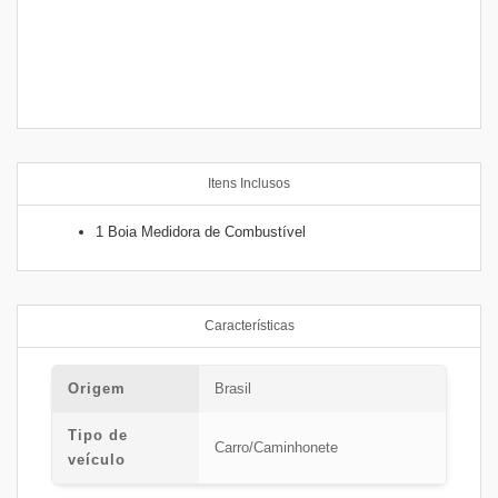
Itens Inclusos
1 Boia Medidora de Combustível
Características
Origem
Brasil
Tipo de
Carro/Caminhonete
veículo