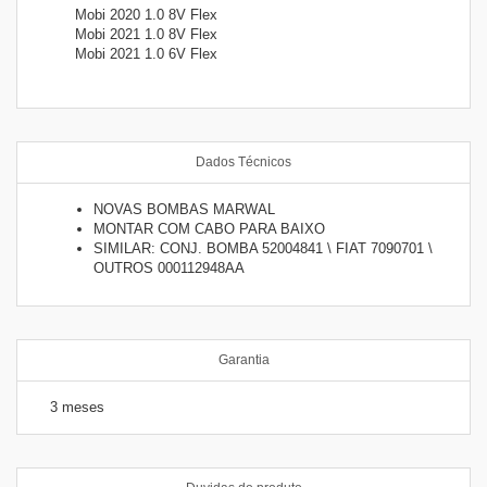
Mobi 2020 1.0 8V Flex
Mobi 2021 1.0 8V Flex
Mobi 2021 1.0 6V Flex
Dados Técnicos
NOVAS BOMBAS MARWAL
MONTAR COM CABO PARA BAIXO
SIMILAR: CONJ. BOMBA 52004841 \ FIAT 7090701 \
OUTROS 000112948AA
Garantia
3 meses