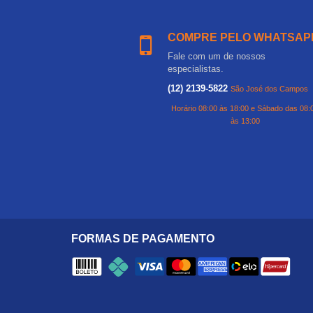
COMPRE PELO WHATSAP
Fale com um de nossos
especialistas.
(12) 2139-5822
São José dos Campos
Horário 08:00 às 18:00 e Sábado das 08:
às 13:00
FORMAS DE PAGAMENTO