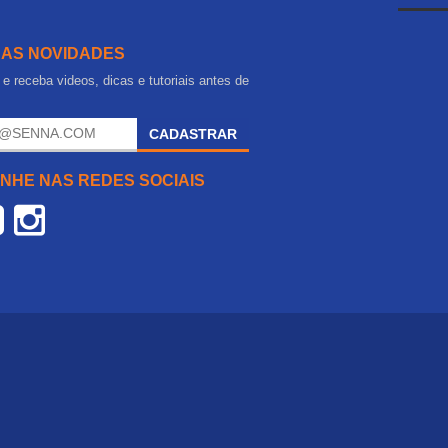
 AS NOVIDADES
e receba videos, dicas e tutoriais antes de
.
CADASTRAR
NHE NAS REDES SOCIAIS