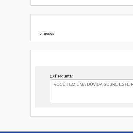
3 meses
Pergunta: