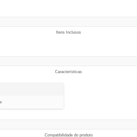
Itens Inclusos
Características
e
Compatibilidade do produto