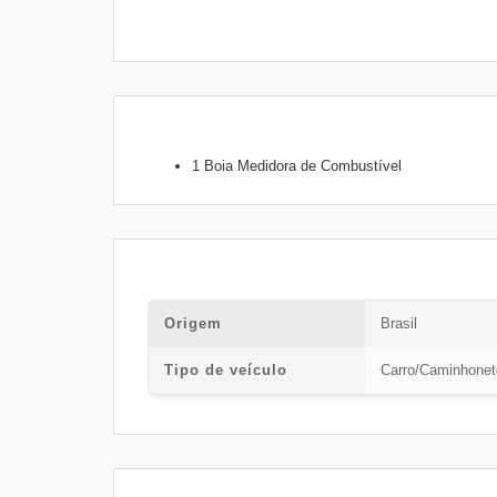
1 Boia Medidora de Combustível
Origem
Brasil
Tipo de veículo
Carro/Caminhonet