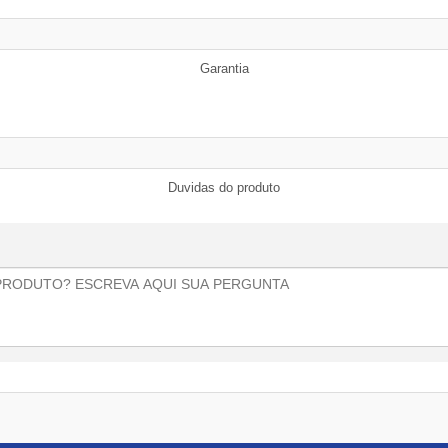
Garantia
Duvidas do produto