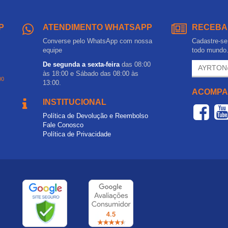
P
ATENDIMENTO WHATSAPP
RECEBA
Converse pelo WhatsApp com nossa
Cadastre-se 
equipe
todo mundo
De segunda a sexta-feira
das 08:00
às 18:00 e Sábado das 08:00 às
00
13:00.
ACOMPA
INSTITUCIONAL
Política de Devolução e Reembolso
Fale Conosco
Política de Privacidade