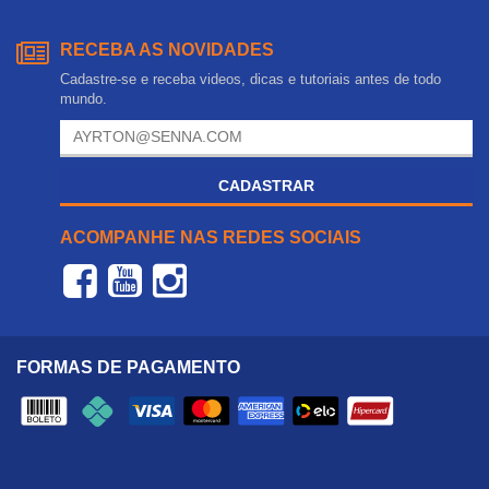
RECEBA AS NOVIDADES
Cadastre-se e receba videos, dicas e tutoriais antes de todo
mundo.
CADASTRAR
ACOMPANHE NAS REDES SOCIAIS
FORMAS DE PAGAMENTO