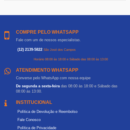
COMPRE PELO WHATSAPP
Fale com um de nossos especialistas.
(12) 2139-5822
São José dos Campos
Horário 08:00 às 18:00 e Sábado das 08:00 às 13:00
ATENDIMENTO WHATSAPP
Converse pelo WhatsApp com nossa equipe
De segunda a sexta-feira
das 08:00 às 18:00 e Sábado das
08:00 às 13:00.
INSTITUCIONAL
Política de Devolução e Reembolso
Fale Conosco
Política de Privacidade