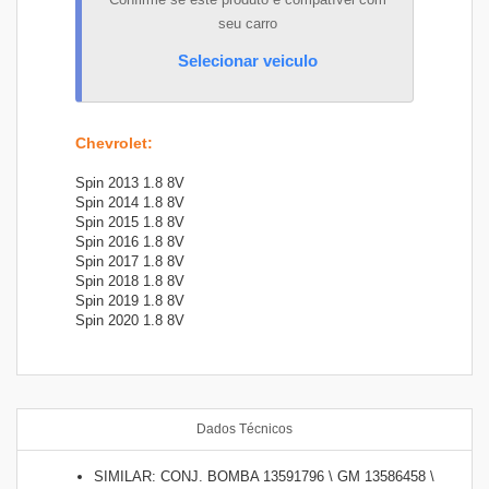
seu carro
Selecionar veiculo
Chevrolet
:
Spin 2013 1.8 8V
Spin 2014 1.8 8V
Spin 2015 1.8 8V
Spin 2016 1.8 8V
Spin 2017 1.8 8V
Spin 2018 1.8 8V
Spin 2019 1.8 8V
Spin 2020 1.8 8V
Dados Técnicos
SIMILAR: CONJ. BOMBA 13591796 \ GM 13586458 \