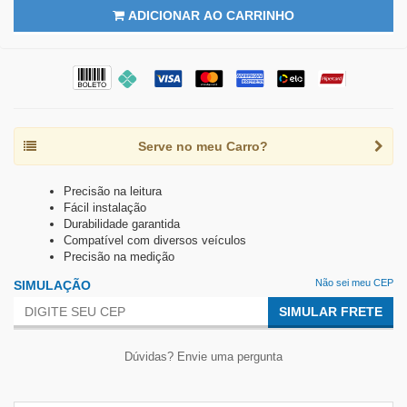
ADICIONAR AO CARRINHO
Serve no meu Carro?
Precisão na leitura
Fácil instalação
Durabilidade garantida
Compatível com diversos veículos
Precisão na medição
Não sei meu CEP
SIMULAÇÃO
SIMULAR FRETE
Dúvidas? Envie uma pergunta