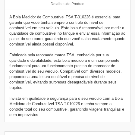
Detalhes do Produto
A Boia Medidor de Combustível TSA T-010226 é essencial para
garantir que você tenha sempre o controle do nível de
combustível em seu veículo. Esta boia é responsável por medir a
quantidade de combustível no tanque e enviar essa informação ao
painel do seu carro, garantindo que você saiba exatamente quanto
combustível ainda possui disponível.
Fabricada pela renomada marca TSA, conhecida por sua
qualidade e durabilidade, esta boia medidora é um componente
fundamental para um funcionamento preciso do marcador de
combustível do seu veículo. Compatível com diversos modelos,
proporciona uma leitura confiável e precisa do nível de
combustível, evitando surpresas desagradáveis durante seus
trajetos.
Invista em qualidade e segurança para o seu veículo com a Boia
Medidora de Combustível TSA T-010226 e tenha sempre o
controle total do seu combustível, garantindo viagens tranquilas e
sem imprevistos.